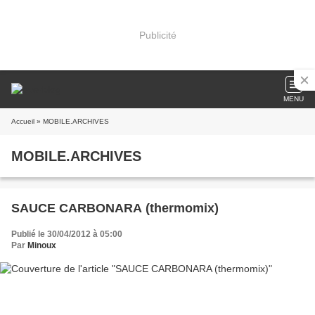
Publicité
MENU
Accueil
» MOBILE.ARCHIVES
MOBILE.ARCHIVES
SAUCE CARBONARA (thermomix)
Publié le 30/04/2012 à 05:00
Par
Minoux