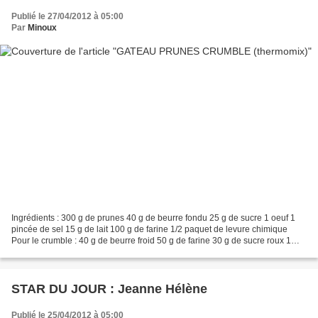
Publié le 27/04/2012 à 05:00
Par
Minoux
Ingrédients : 300 g de prunes 40 g de beurre fondu 25 g de sucre 1 oeuf 1
pincée de sel 15 g de lait 100 g de farine 1/2 paquet de levure chimique
Pour le crumble : 40 g de beurre froid 50 g de farine 30 g de sucre roux 1
pincée de sel quelques gouttes...
STAR DU JOUR : Jeanne Hélène
Publié le 25/04/2012 à 05:00