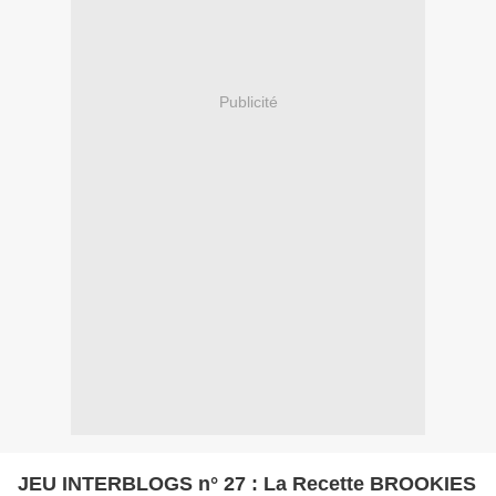
Publicité
JEU INTERBLOGS n° 27 : La Recette BROOKIES