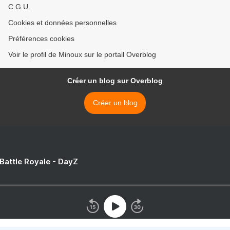
C.G.U.
Cookies et données personnelles
Préférences cookies
Voir le profil de Minoux sur le portail Overblog
Créer un blog sur Overblog
Créer un blog
 Battle Royale - DayZ