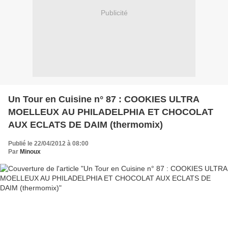
Publicité
Un Tour en Cuisine n° 87 : COOKIES ULTRA
MOELLEUX AU PHILADELPHIA ET CHOCOLAT
AUX ECLATS DE DAIM (thermomix)
Publié le 22/04/2012 à 08:00
Par
Minoux