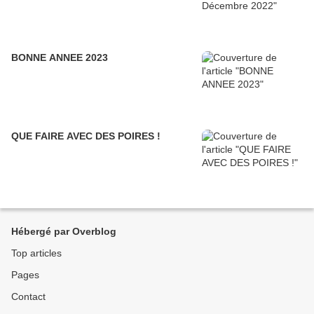
BONNE ANNEE 2023
QUE FAIRE AVEC DES POIRES !
Hébergé par Overblog
Top articles
Pages
Contact