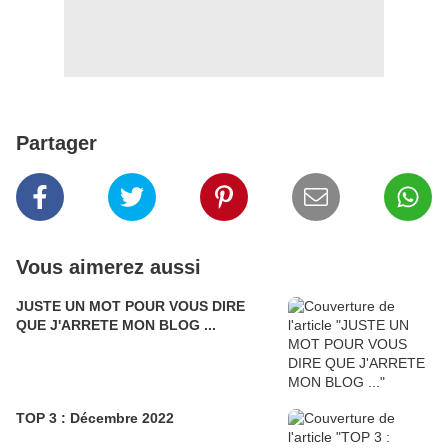
Partager
Vous aimerez aussi
JUSTE UN MOT POUR VOUS DIRE
QUE J'ARRETE MON BLOG ...
TOP 3 : Décembre 2022