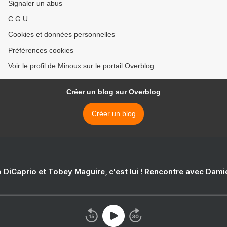
Signaler un abus
C.G.U.
Cookies et données personnelles
Préférences cookies
Voir le profil de Minoux sur le portail Overblog
Créer un blog sur Overblog
Créer un blog
 DiCaprio et Tobey Maguire, c'est lui ! Rencontre avec Dam