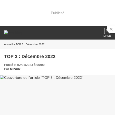
Publicité
MENU
Accueil
» TOP 3 : Décembre 2022
TOP 3 : Décembre 2022
Publié le 02/01/2023 à 06:00
Par
Minoux