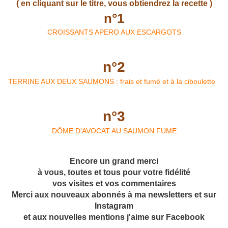
( en cliquant sur le titre, vous obtiendrez la recette )
n°1
CROISSANTS APERO AUX ESCARGOTS
n°2
TERRINE AUX DEUX SAUMONS : frais et fumé et à la ciboulette
n°3
DÔME D'AVOCAT AU SAUMON FUME
Encore un grand merci
à vous, toutes et tous pour votre fidélité
vos visites et vos commentaires
Merci aux nouveaux abonnés à ma newsletters et sur
Instagram
et aux nouvelles mentions j'aime sur Facebook