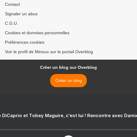
Contact
Signaler un abus
C.G.U.
Cookies et données personnelles
Préférences cookies
Voir le profil de Minoux sur le portail Overblog
Créer un blog sur Overblog
Créer un blog
 DiCaprio et Tobey Maguire, c'est lui ! Rencontre avec Dam