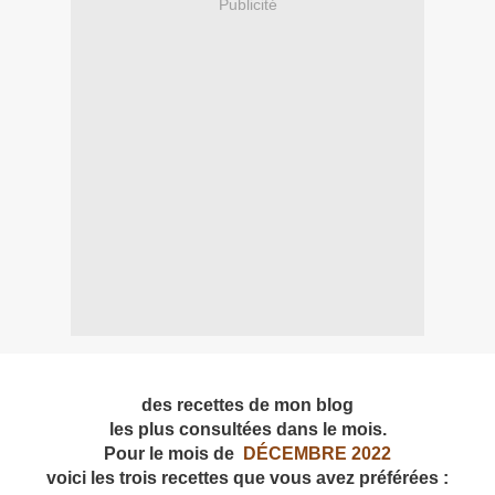
Publicité
des recettes de mon blog
les plus consultées dans le mois.
Pour le mois de
DÉCEMBRE 2022
voici les trois recettes que vous avez préférées :