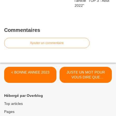
Commentaires
Ajouter un commentaire
< BONNE ANNEE 2023
JUSTE UN MOT POUR
VOUS DIRE QUE
J'ARRETE MON BLOG ... >
Hébergé par Overblog
Top articles
Pages