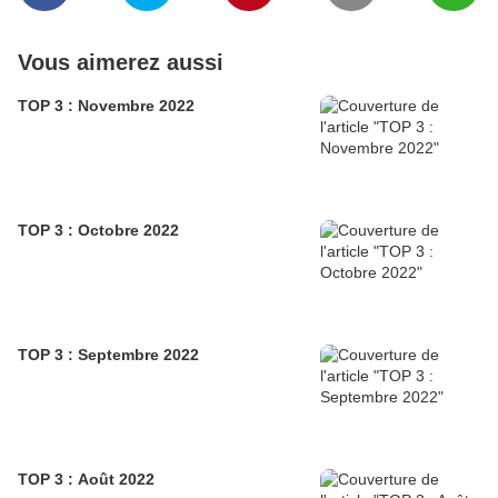
Vous aimerez aussi
TOP 3 : Novembre 2022
TOP 3 : Octobre 2022
TOP 3 : Septembre 2022
TOP 3 : Août 2022