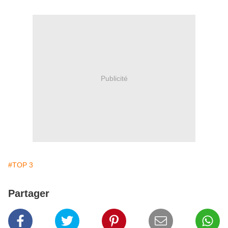
Publicité
#TOP 3
Partager