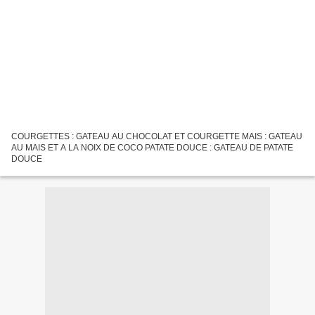
COURGETTES : GATEAU AU CHOCOLAT ET COURGETTE MAIS : GATEAU
AU MAIS ET A LA NOIX DE COCO PATATE DOUCE : GATEAU DE PATATE
DOUCE