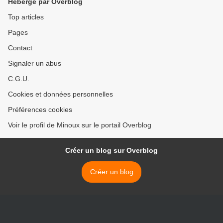
Hébergé par Overblog
Top articles
Pages
Contact
Signaler un abus
C.G.U.
Cookies et données personnelles
Préférences cookies
Voir le profil de Minoux sur le portail Overblog
Créer un blog sur Overblog
Créer un blog