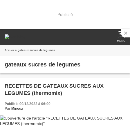
Publicité
MENU
Accueil
» gateaux sucres de legumes
gateaux sucres de legumes
RECETTES DE GATEAUX SUCRES AUX
LEGUMES (thermomix)
Publié le 09/12/2022 à 06:00
Par
Minoux