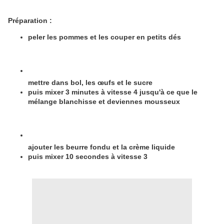
Préparation :
peler les pommes et les couper en petits dés
mettre dans bol, les œufs et le sucre
puis mixer 3 minutes à vitesse 4 jusqu'à ce que le
mélange blanchisse et deviennes mousseux
ajouter les beurre fondu et la crème liquide
puis mixer 10 secondes à vitesse 3