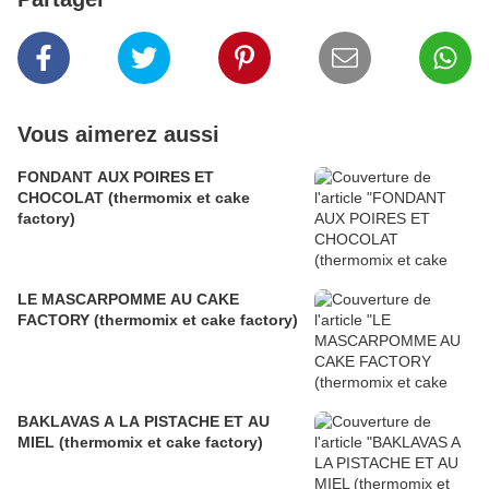
Vous aimerez aussi
FONDANT AUX POIRES ET
CHOCOLAT (thermomix et cake
factory)
LE MASCARPOMME AU CAKE
FACTORY (thermomix et cake factory)
BAKLAVAS A LA PISTACHE ET AU
MIEL (thermomix et cake factory)