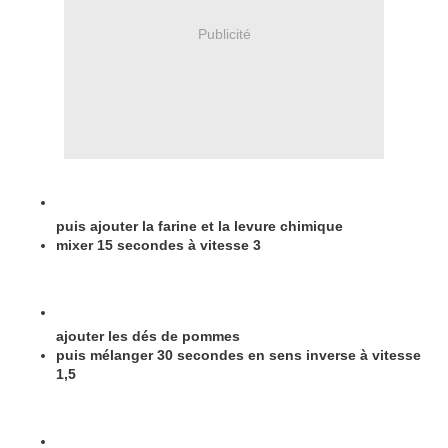
Publicité
puis ajouter la farine et la levure chimique
mixer 15 secondes à vitesse 3
ajouter les dés de pommes
puis mélanger 30 secondes en sens inverse à vitesse
1,5