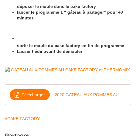
déposer le moule dans le cake factory
lancer le programme 1 " gâteau à partager" pour 40
minutes
sortir le moule du cake factory en fin de programme
laisser tiédir avant de démouler
Télécharger
2020 GATEAU AUX POMMES AU CAKE FACTORY
#CAKE FACTORY
Partager