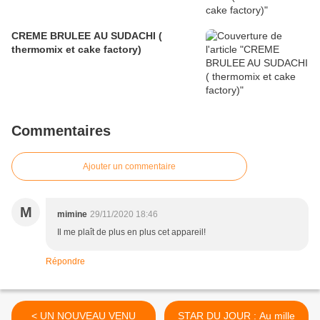
CREME BRULEE AU SUDACHI (
thermomix et cake factory)
Commentaires
Ajouter un commentaire
M
mimine
29/11/2020 18:46
Il me plaît de plus en plus cet appareil!
Répondre
< UN NOUVEAU VENU
STAR DU JOUR : Au mille