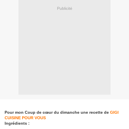
Publicité
Pour mon Coup de cœur du dimanche une recette de
GIGI
CUISINE POUR VOUS
Ingrédients :