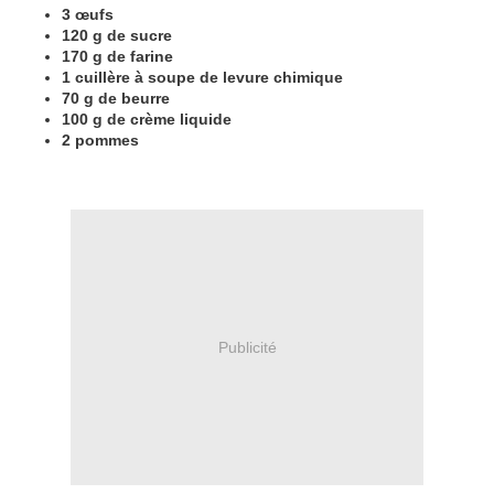
3 œufs
120 g de sucre
170 g de farine
1 cuillère à soupe de levure chimique
70 g de beurre
100 g de crème liquide
2 pommes
Publicité