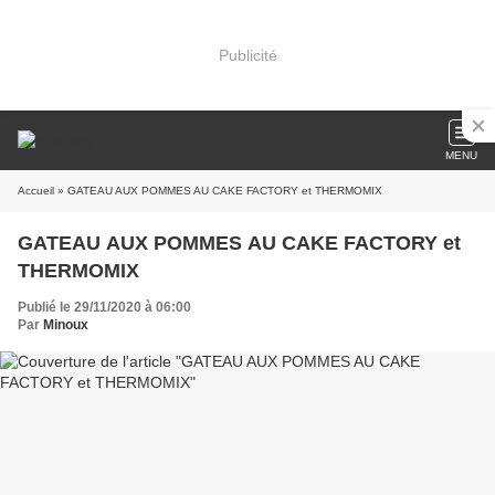
Publicité
MENU
Accueil
» GATEAU AUX POMMES AU CAKE FACTORY et THERMOMIX
GATEAU AUX POMMES AU CAKE FACTORY et
THERMOMIX
Publié le 29/11/2020 à 06:00
Par
Minoux