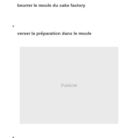
beurrer le moule du cake factory
verser la préparation dans le moule
Publicité