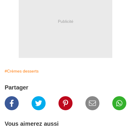
Publicité
#Crèmes desserts
Partager
Vous aimerez aussi