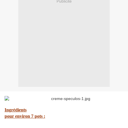
Publicité
Ingrédients
pour environ 7 pots :