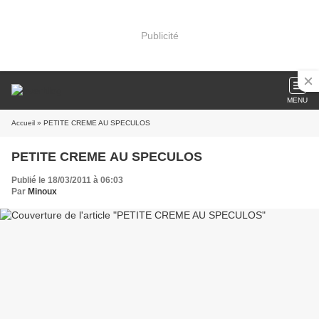
Publicité
MENU
Accueil
» PETITE CREME AU SPECULOS
PETITE CREME AU SPECULOS
Publié le 18/03/2011 à 06:03
Par
Minoux