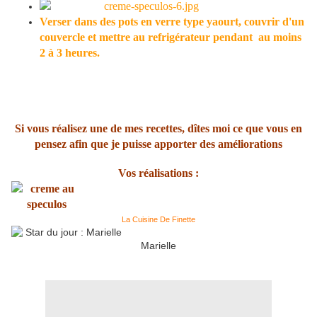
Verser dans des pots en verre type yaourt, couvrir d'un
couvercle et mettre au refrigérateur pendant au moins
2 à 3 heures.
Si vous réalisez une de mes recettes, dîtes moi ce que vous en
pensez afin que je puisse apporter des améliorations
Vos réalisations :
La Cuisine De Finette
Marielle