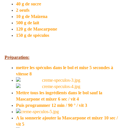
40 g de sucre
2 oeufs
10 g de Maizena
500 g de lait
120 g de Mascarpone
150 g de spéculos
Préparation:
mettre les spéculos dans le bol et mixe 5 secondes à
vitesse 8
Mettre tous les ingrédients dans le bol sauf la
Mascarpone et mixer 6 sec / vit 4
Puis programmer 12 min / 90 ° / vit 3
A la sonnerie ajouter la Mascarpone et mixer 10 sec /
vit 5