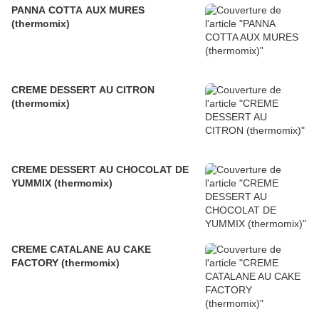
PANNA COTTA AUX MURES
(thermomix)
CREME DESSERT AU CITRON
(thermomix)
CREME DESSERT AU CHOCOLAT DE
YUMMIX (thermomix)
CREME CATALANE AU CAKE
FACTORY (thermomix)