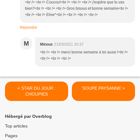
<br /> <br /> Coucou!<br /> <br /> <br /> j'espère que tu vas
bien?<br /> <br /> <br /> Gros bisous et bonne semaine<br />
<br /> <br /> Elise*<br /> <br /> <br /> <br />
Répondre
M
Minoux
21/03/2011 20:37
<br /> <br /> merci bonne semaine à toi aussi !<br />
<br /> <br /> <br />
< STAR DU JOUR :
SOUPE PAYSANNE >
CHOUPIES
Hébergé par Overblog
Top articles
Pages