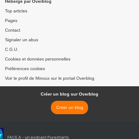
Hébergé par Overblog
Top articles
Pages
Contact
Signaler un abus
C.G.U.
Cookies et données personnelles
Préférences cookies
Voir le profil de Minoux sur le portail Overblog
Créer un blog sur Overblog
Créer un blog
FACE A - un podcast Purecharts