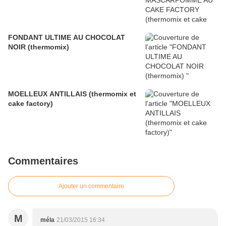
FONDANT ULTIME AU CHOCOLAT
NOIR (thermomix)
MOELLEUX ANTILLAIS (thermomix et
cake factory)
Commentaires
Ajouter un commentaire
M
méla
21/03/2015 16:34