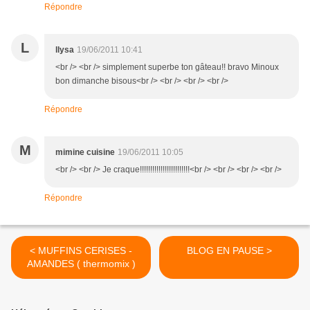
Répondre
L
llysa
19/06/2011 10:41
<br /> <br /> simplement superbe ton gâteau!! bravo Minoux
bon dimanche bisous<br /> <br /> <br /> <br />
Répondre
M
mimine cuisine
19/06/2011 10:05
<br /> <br /> Je craque!!!!!!!!!!!!!!!!!!!!!!!!<br /> <br /> <br /> <br />
Répondre
< MUFFINS CERISES -
BLOG EN PAUSE >
AMANDES ( thermomix )