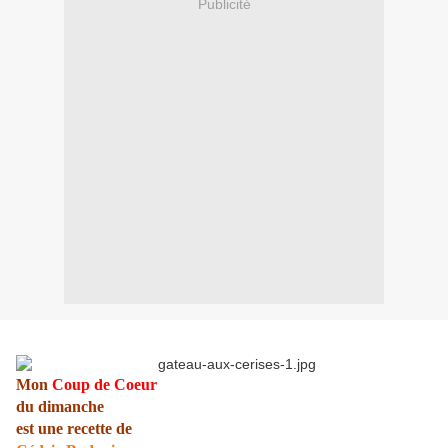
Publicité
Mon
Coup de Coeur
du dimanche
est une recette de