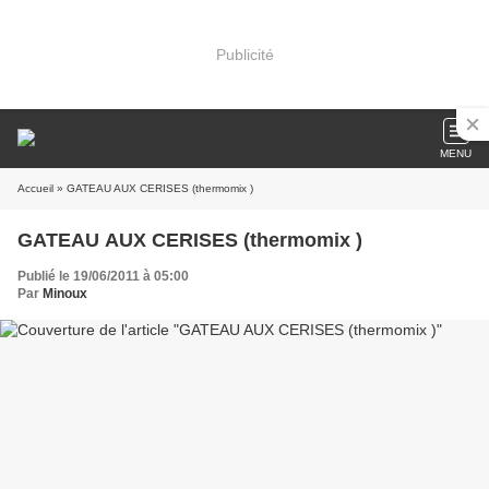
Publicité
MENU
Accueil
» GATEAU AUX CERISES (thermomix )
GATEAU AUX CERISES (thermomix )
Publié le 19/06/2011 à 05:00
Par
Minoux