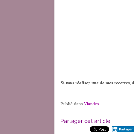
Si vous réalisez une de mes recettes, 
Publié dans
Viandes
Partager cet article
Partager