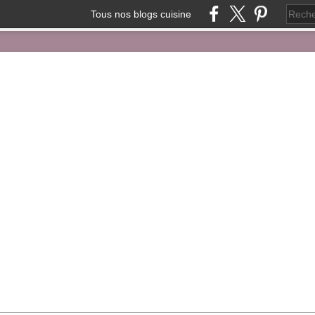
Tous nos blogs cuisine