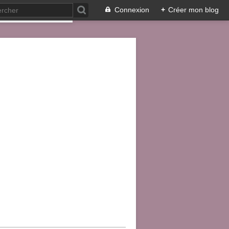
Connexion
+
Créer mon blog