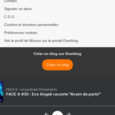
Contact
Signaler un abus
C.G.U.
Cookies et données personnelles
Préférences cookies
Voir le profil de Minoux sur le portail Overblog
Créer un blog sur Overblog
Créer un blog
FACE A - un podcast Purecharts
FACE A #30 : Eve Angeli raconte "Avant de partir"