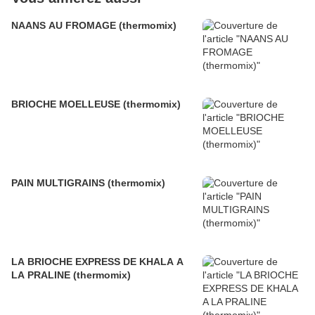
NAANS AU FROMAGE (thermomix)
BRIOCHE MOELLEUSE (thermomix)
PAIN MULTIGRAINS (thermomix)
LA BRIOCHE EXPRESS DE KHALA A
LA PRALINE (thermomix)