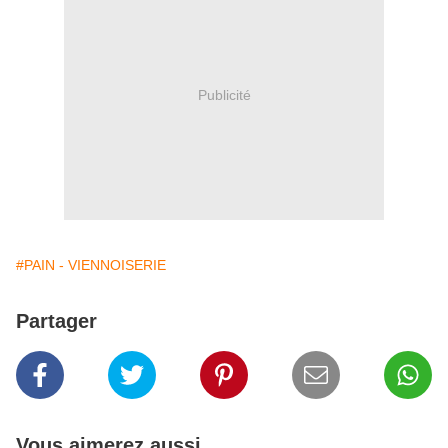
Publicité
#PAIN - VIENNOISERIE
Partager
Vous aimerez aussi