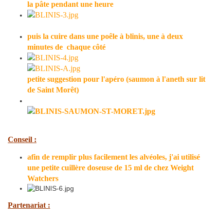
la pâte pendant une heure
puis la cuire dans une poêle à blinis, une à deux
minutes de chaque côté
petite suggestion pour l'apéro (saumon à l'aneth sur lit
de Saint Morêt)
Conseil :
afin de remplir plus facilement les alvéoles, j'ai utilisé
une petite cuillère doseuse de 15 ml de chez Weight
Watchers
Partenariat :