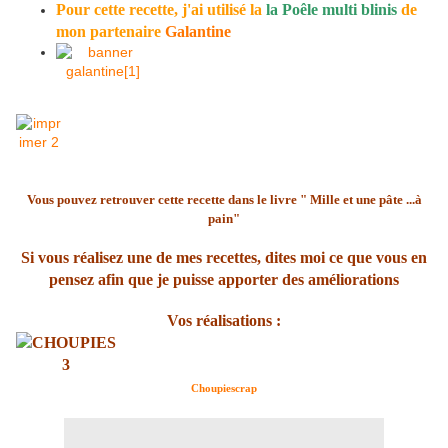
Pour cette recette
, j'ai utilisé la
la Poêle multi blinis
de
mon partenaire
Galantine
Vous pouvez retrouver cette recette dans le livre " Mille et une pâte ...à
pain"
Si vous réalisez une de mes recettes, dites moi ce que vous en
pensez afin que je puisse apporter des améliorations
Vos réalisations :
Choupiescrap