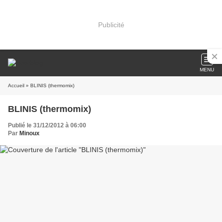
Publicité
MENU
Accueil
» BLINIS (thermomix)
BLINIS (thermomix)
Publié le 31/12/2012 à 06:00
Par
Minoux