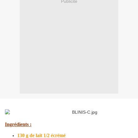
Publicité
Ingrédients :
130 g de lait 1/2 écrémé