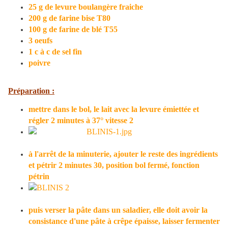
25 g de levure boulangère fraiche
200 g de farine bise T80
100 g de farine de blé T55
3 oeufs
1 c à c de sel fin
poivre
Préparation :
mettre dans le bol, le lait avec la levure émiettée et
régler 2 minutes à 37° vitesse 2
à l'arrêt de la minuterie, ajouter le reste des ingrédients
et pétrir 2 minutes 30, position bol fermé, fonction
pétrin
puis verser la pâte dans un saladier, elle doit avoir la
consistance d'une pâte à crêpe épaisse, laisser fermenter