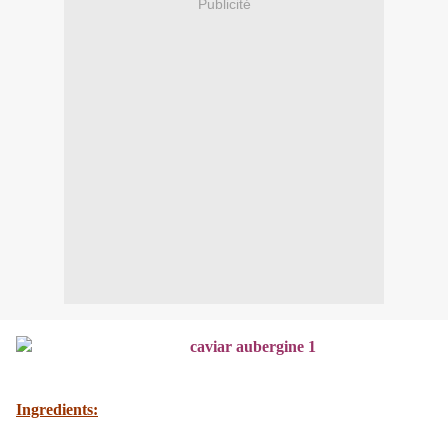
Publicité
Ingredients: