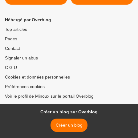
LAIT CONCENTRE (
thermomix)
Hébergé par Overblog
Top articles
Pages
Contact
Signaler un abus
C.G.U.
Cookies et données personnelles
Préférences cookies
Voir le profil de Minoux sur le portail Overblog
Créer un blog sur Overblog
Créer un blog