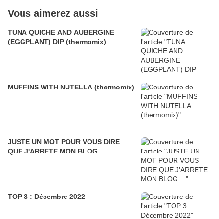
Vous aimerez aussi
TUNA QUICHE AND AUBERGINE
(EGGPLANT) DIP (thermomix)
MUFFINS WITH NUTELLA (thermomix)
JUSTE UN MOT POUR VOUS DIRE
QUE J'ARRETE MON BLOG ...
TOP 3 : Décembre 2022