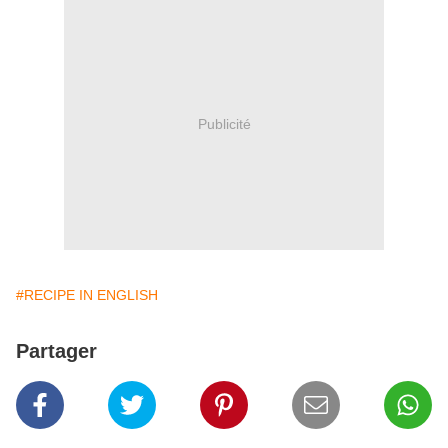
Publicité
#RECIPE IN ENGLISH
Partager