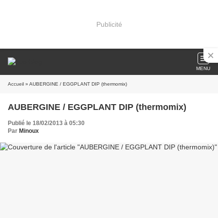
Publicité
MENU
Accueil
» AUBERGINE / EGGPLANT DIP (thermomix)
AUBERGINE / EGGPLANT DIP (thermomix)
Publié le 18/02/2013 à 05:30
Par
Minoux