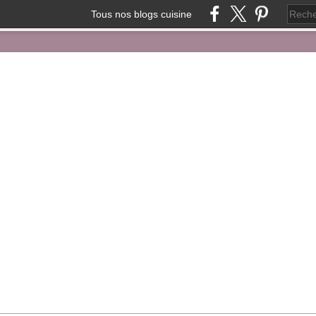
Tous nos blogs cuisine