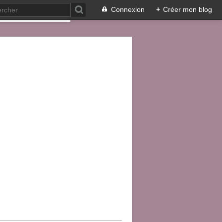
Connexion
+
Créer mon blog