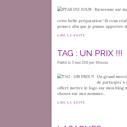
cette belle préparation ! Si vous réa
pensez afin que je puisse apporter 
LIRE LA SUITE
TAG : UN PRIX !!!
Publié le
3 mai 2011
par Minoux
Un grand merci 
de participer à 
offert mettre le logo sur mon blog m
choses sur moi nommer...
LIRE LA SUITE