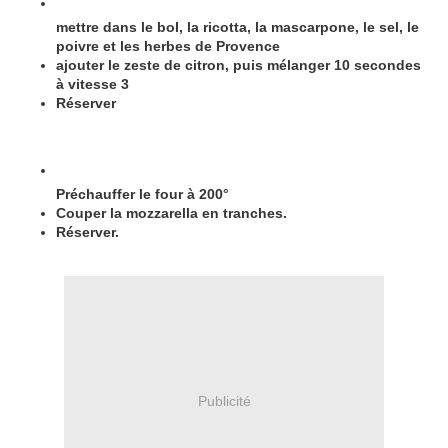
mettre dans le bol, la ricotta, la mascarpone, le sel, le
poivre et les herbes de Provence
ajouter le zeste de citron, puis mélanger 10 secondes
à vitesse 3
Réserver
Préchauffer le four à 200°
Couper la mozzarella en tranches.
Réserver.
Publicité