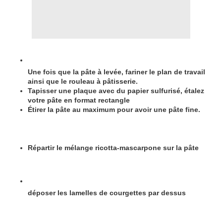
Une fois que la pâte à levée, fariner le plan de travail
ainsi que le rouleau à pâtisserie.
Tapisser une plaque avec du papier sulfurisé, étalez
votre pâte en format rectangle
Étirer la pâte au maximum pour avoir une pâte fine.
Répartir le mélange ricotta-mascarpone sur la pâte
déposer les lamelles de courgettes par dessus