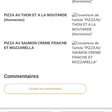
PIZZA AU THON ET A LA MOUTARDE
(thermomix)
PIZZA AU SAUMON CREME FRAICHE
ET MOZZARELLA
Commentaires
Ajouter un commentaire