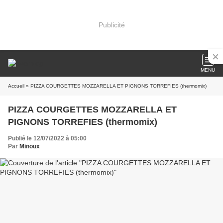
Publicité
MENU
Accueil
» PIZZA COURGETTES MOZZARELLA ET PIGNONS TORREFIES (thermomix)
PIZZA COURGETTES MOZZARELLA ET
PIGNONS TORREFIES (thermomix)
Publié le 12/07/2022 à 05:00
Par
Minoux