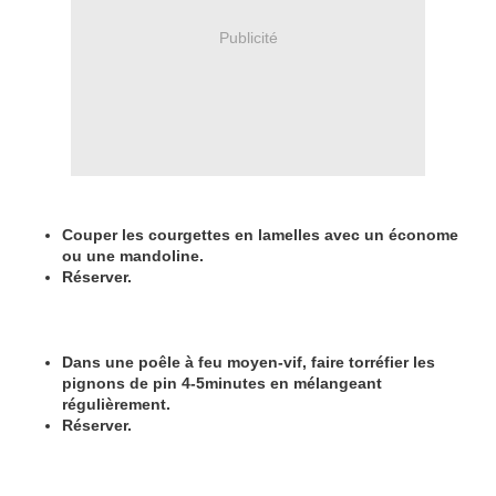
Publicité
Couper les courgettes en lamelles avec un économe
ou une mandoline.
Réserver.
Dans une poêle à feu moyen-vif, faire torréfier les
pignons de pin 4-5minutes en mélangeant
régulièrement.
Réserver.