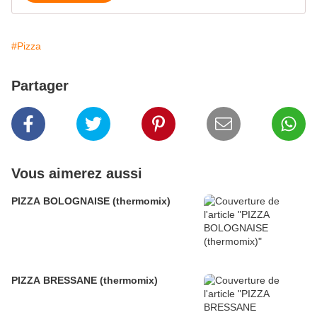
#Pizza
Partager
Vous aimerez aussi
PIZZA BOLOGNAISE (thermomix)
PIZZA BRESSANE (thermomix)