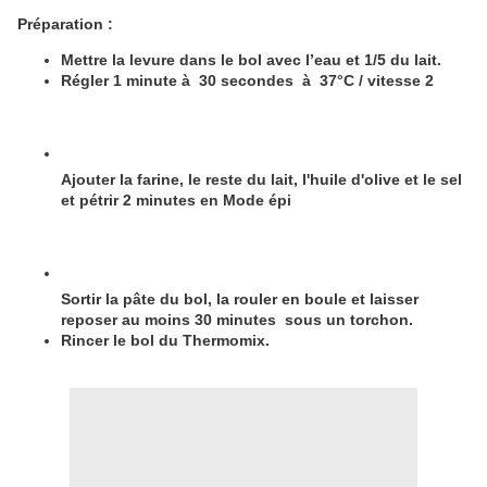
Préparation :
Mettre la levure dans le bol avec l’eau et 1/5 du lait.
Régler 1 minute à 30 secondes à 37°C / vitesse 2
Ajouter la farine, le reste du lait, l'huile d'olive et le sel
et pétrir 2 minutes en Mode épi
Sortir la pâte du bol, la rouler en boule et laisser
reposer au moins 30 minutes sous un torchon.
Rincer le bol du Thermomix.