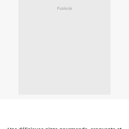
Publicité