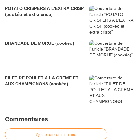
POTATO CRISPERS A L'EXTRA CRISP
(cookéo et extra crisp)
BRANDADE DE MORUE (cookéo)
FILET DE POULET A LA CREME ET
AUX CHAMPIGNONS (cookéo)
Commentaires
Ajouter un commentaire