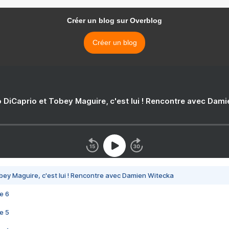
Créer un blog sur Overblog
Créer un blog
 DiCaprio et Tobey Maguire, c'est lui ! Rencontre avec Dam
bey Maguire, c'est lui ! Rencontre avec Damien Witecka
e 6
e 5