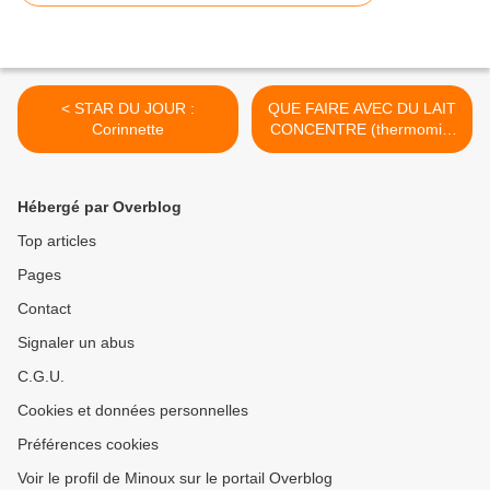
< STAR DU JOUR :
QUE FAIRE AVEC DU LAIT
Corinnette
CONCENTRE (thermomix)
>
Hébergé par Overblog
Top articles
Pages
Contact
Signaler un abus
C.G.U.
Cookies et données personnelles
Préférences cookies
Voir le profil de Minoux sur le portail Overblog