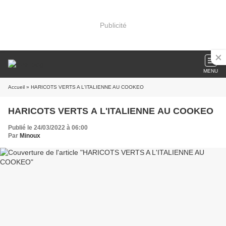
Publicité
MENU
Accueil
» HARICOTS VERTS A L'ITALIENNE AU COOKEO
HARICOTS VERTS A L'ITALIENNE AU COOKEO
Publié le 24/03/2022 à 06:00
Par
Minoux