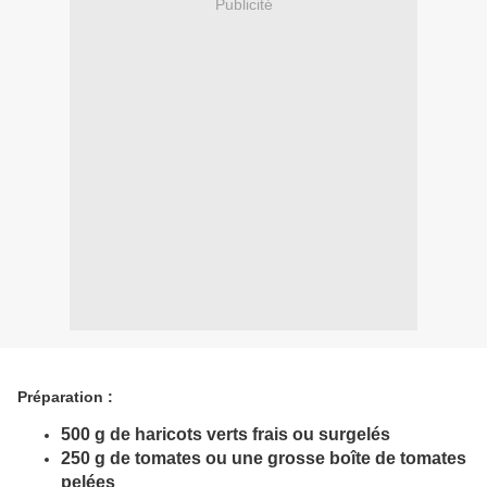
Publicité
Préparation :
500 g de haricots verts frais ou surgelés
250 g de tomates ou une grosse boîte de tomates
pelées