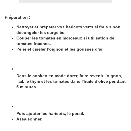
Préparation :
Nettoyer et préparer vos haricots verts si frais sinon
décongeler les surgelés.
Couper les tomates en morceaux si utilisation de
tomates fraîches.
Peler et ciseler l’oignon et les gousses d’ail.
Dans le cookeo en mode dorer, faire revenir l’oignon,
l'ail, le thym et les tomates dans l'huile d'olive pendant
5 minutes
Puis ajouter les haricots, le persil.
Assaisonner.