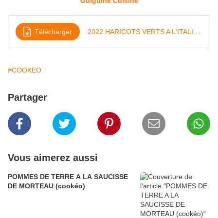
Guiguine Cuisine
Télécharger
2022 HARICOTS VERTS A L'ITALIENNE AU COOKEO
#COOKEO
Partager
Vous aimerez aussi
POMMES DE TERRE A LA SAUCISSE
DE MORTEAU (cookéo)