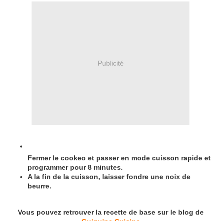
Publicité
Fermer le cookeo et passer en mode cuisson rapide et
programmer pour 8 minutes.
A la fin de la cuisson, laisser fondre une noix de
beurre.
Vous pouvez retrouver la recette de base sur le blog de