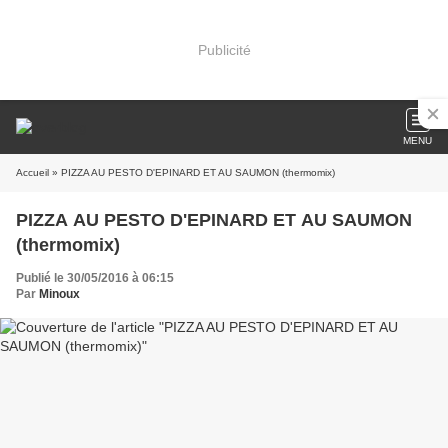
Publicité
MENU
Accueil
» PIZZA AU PESTO D'EPINARD ET AU SAUMON (thermomix)
PIZZA AU PESTO D'EPINARD ET AU SAUMON
(thermomix)
Publié le 30/05/2016 à 06:15
Par
Minoux