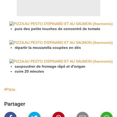
puis des petite touches de concentré de tomate
répartir la mozzarella coupées en dés
saupoudrer de fromage râpé et d'origan
cuire 20 minutes
#Pizza
Partager