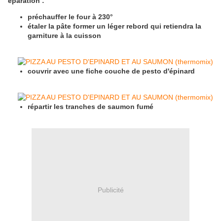
éparation :
préchauffer le four à 230°
étaler la pâte former un léger rebord qui retiendra la
garniture à la cuisson
couvrir avec une fiche couche de pesto d'épinard
répartir les tranches de saumon fumé
Publicité