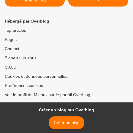
(thermomix)
>
Hébergé par Overblog
Top articles
Pages
Contact
Signaler un abus
C.G.U.
Cookies et données personnelles
Préférences cookies
Voir le profil de Minoux sur le portail Overblog
Créer un blog sur Overblog
Créer un blog