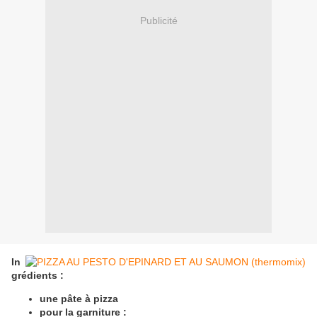
Publicité
In
grédients :
une pâte à pizza
pour la garniture :