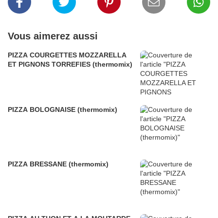
Vous aimerez aussi
PIZZA COURGETTES MOZZARELLA
ET PIGNONS TORREFIES (thermomix)
PIZZA BOLOGNAISE (thermomix)
PIZZA BRESSANE (thermomix)